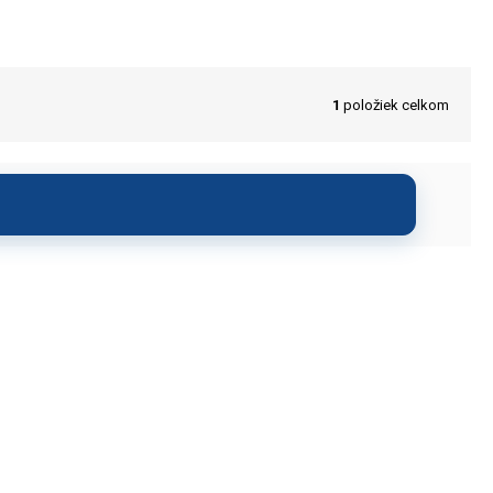
1
položiek celkom