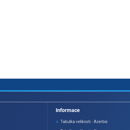
Informace
Tabulka velikosti - Acerbis