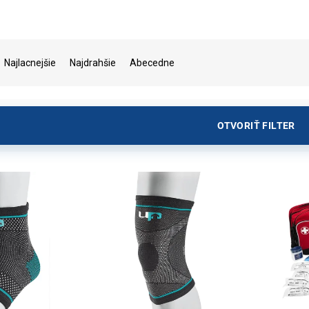
Najlacnejšie
Najdrahšie
Abecedne
OTVORIŤ FILTER