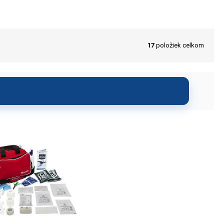
17
položiek celkom