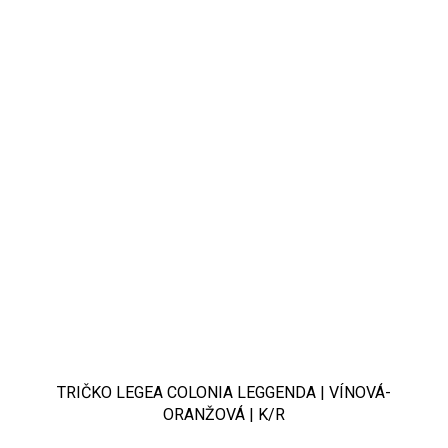
TRIČKO LEGEA COLONIA LEGGENDA | VÍNOVÁ-
ORANŽOVÁ | K/R