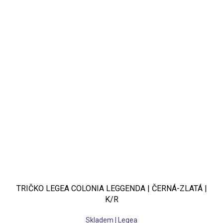
TRIČKO LEGEA COLONIA LEGGENDA | ČERNÁ-ZLATÁ |
K/R
Skladem | Legea