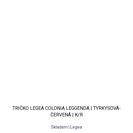
TRIČKO LEGEA COLONIA LEGGENDA | TYRKYSOVÁ-
ČERVENÁ | K/R
Skladem | Legea