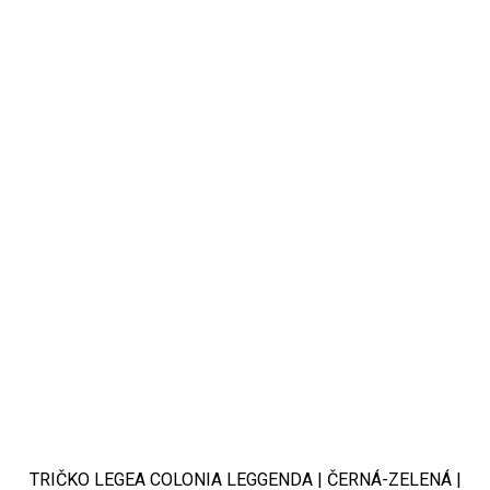
TRIČKO LEGEA COLONIA LEGGENDA | ČERNÁ-ZELENÁ |