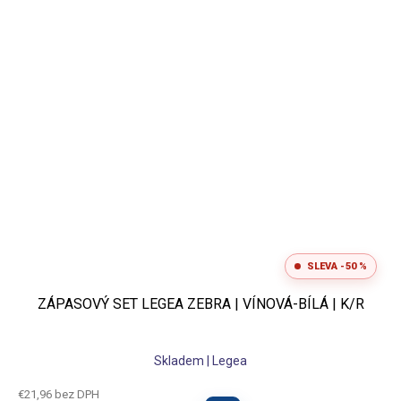
SLEVA -50 %
ZÁPASOVÝ SET LEGEA ZEBRA | VÍNOVÁ-BÍLÁ | K/R
Skladem | Legea
€21,96 bez DPH