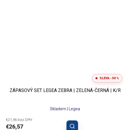
SLEVA -50 %
ZÁPASOVÝ SET LEGEA ZEBRA | ZELENÁ-ČERNÁ | K/R
Skladem | Legea
€21,96 bez DPH
€26,57