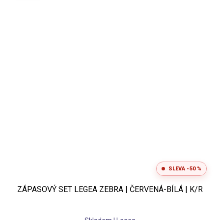
SLEVA -50 %
ZÁPASOVÝ SET LEGEA ZEBRA | ČERVENÁ-BÍLÁ | K/R