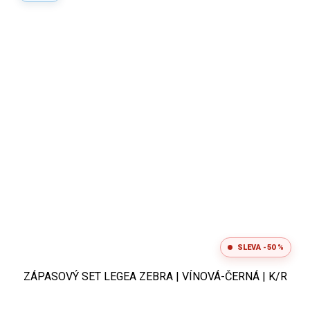
SLEVA -50 %
ZÁPASOVÝ SET LEGEA ZEBRA | VÍNOVÁ-ČERNÁ | K/R