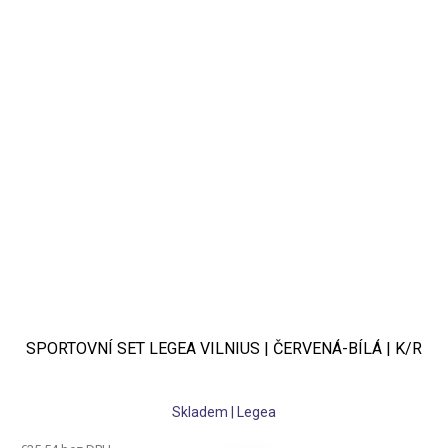
SPORTOVNÍ SET LEGEA VILNIUS | ČERVENÁ-BÍLÁ | K/R
Skladem | Legea