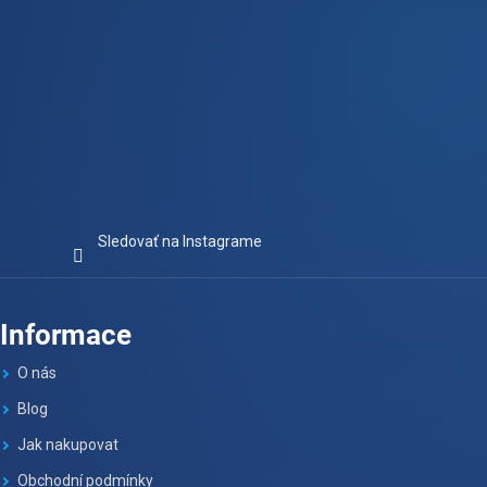
Sledovať na Instagrame
Informace
O nás
Blog
Jak nakupovat
Obchodní podmínky