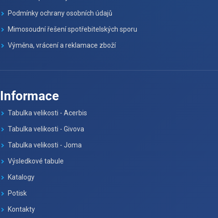
Podmínky ochrany osobních údajů
Mimosoudní řešení spotřebitelských sporu
Výměna, vrácení a reklamace zboží
Informace
Tabulka velikosti - Acerbis
Tabulka velikosti - Givova
Tabulka velikosti - Joma
Výsledkové tabule
Katalogy
Potisk
Kontakty