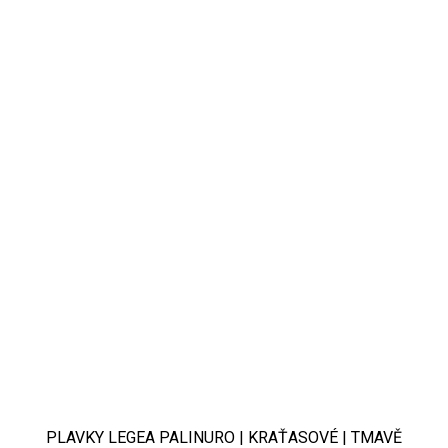
PLAVKY LEGEA PALINURO | KRAŤASOVÉ | TMAVĚ