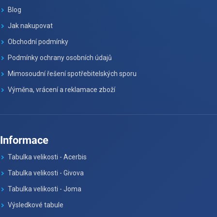
Blog
Jak nakupovat
Obchodní podmínky
Podmínky ochrany osobních údajů
Mimosoudní řešení spotřebitelských sporu
Výměna, vrácení a reklamace zboží
Informace
Tabulka velikosti - Acerbis
Tabulka velikosti - Givova
Tabulka velikosti - Joma
Výsledkové tabule