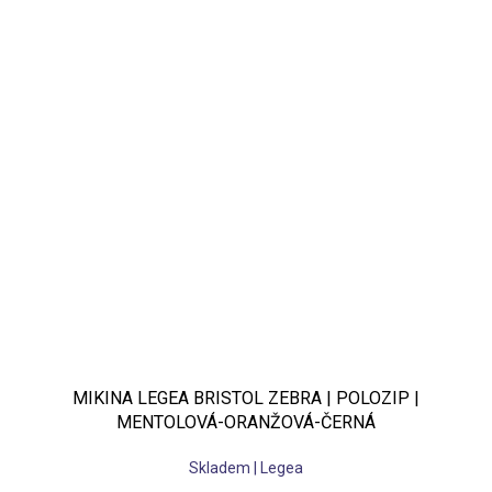
MIKINA LEGEA BRISTOL ZEBRA | POLOZIP |
MENTOLOVÁ-ORANŽOVÁ-ČERNÁ
Skladem | Legea