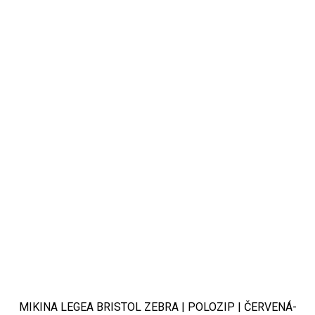
MIKINA LEGEA BRISTOL ZEBRA | POLOZIP | ČERVENÁ-