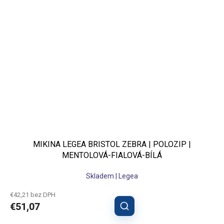
MIKINA LEGEA BRISTOL ZEBRA | POLOZIP |
MENTOLOVÁ-FIALOVÁ-BÍLÁ
Skladem | Legea
€42,21 bez DPH
€51,07