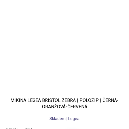
MIKINA LEGEA BRISTOL ZEBRA | POLOZIP | ČERNÁ-
ORANŽOVÁ-ČERVENÁ
Skladem | Legea