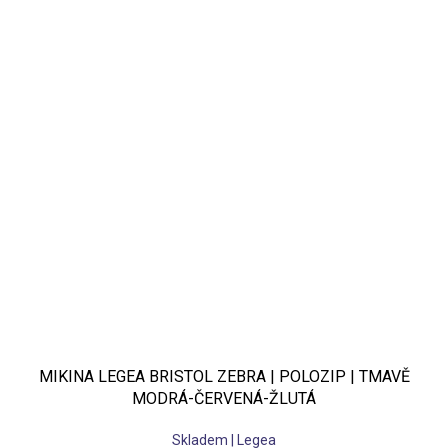
MIKINA LEGEA BRISTOL ZEBRA | POLOZIP | TMAVĚ
MODRÁ-ČERVENÁ-ŽLUTÁ
Skladem | Legea