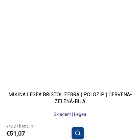
MIKINA LEGEA BRISTOL ZEBRA | POLOZIP | ČERVENÁ-
ZELENÁ-BÍLÁ
Skladem | Legea
€42,21 bez DPH
€51,07