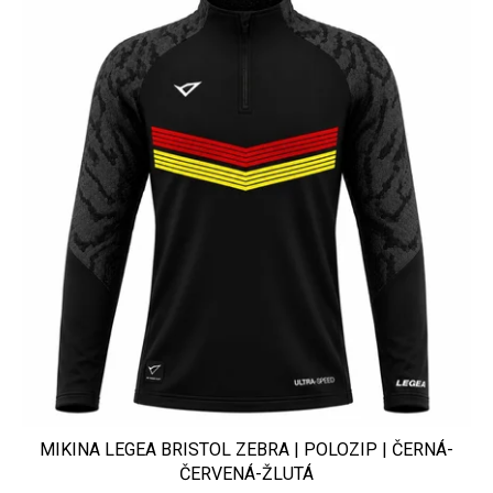
MIKINA LEGEA BRISTOL ZEBRA | POLOZIP | ČERNÁ-
ČERVENÁ-ŽLUTÁ