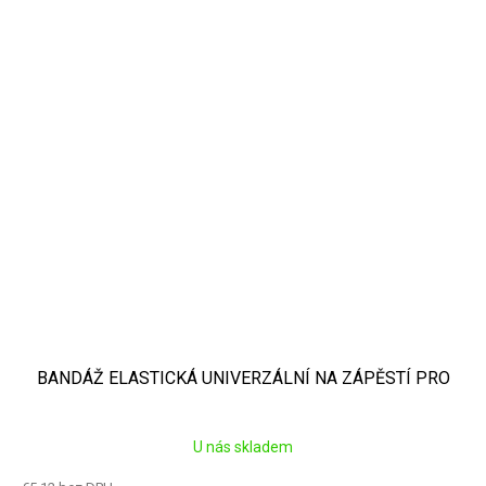
BANDÁŽ ELASTICKÁ UNIVERZÁLNÍ NA ZÁPĚSTÍ PRO
U nás skladem