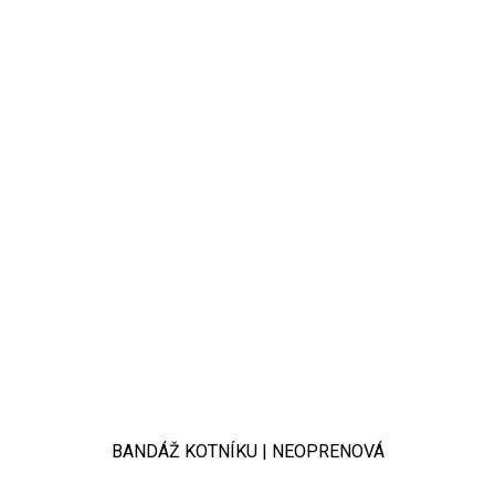
BANDÁŽ KOTNÍKU | NEOPRENOVÁ