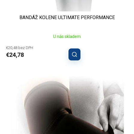
BANDÁŽ KOLENE ULTIMATE PERFORMANCE
U nás skladem
€20,48 bez DPH
€24,78