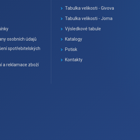
Tabulka velikosti - Givova
Tabulka velikosti - Joma
ínky
Výsledkové tabule
ny osobních údajů
Katalogy
ení spotřebitelských
Potisk
Kontakty
í a reklamace zboží