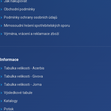
Jak nakupovat
Obchodní podmínky
Podmínky ochrany osobních údajů
Mimosoudní řešení spotřebitelských sporu
Výměna, vrácení a reklamace zboží
Informace
Tabulka velikosti - Acerbis
Tabulka velikosti - Givova
Tabulka velikosti - Joma
Výsledkové tabule
Katalogy
Potisk