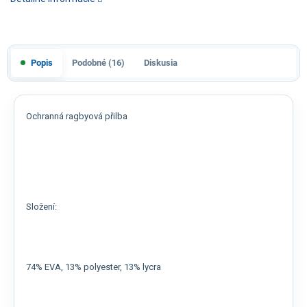
Popis
Podobné (16)
Diskusia
Ochranná ragbyová přilba
Složení:
74% EVA, 13% polyester, 13% lycra