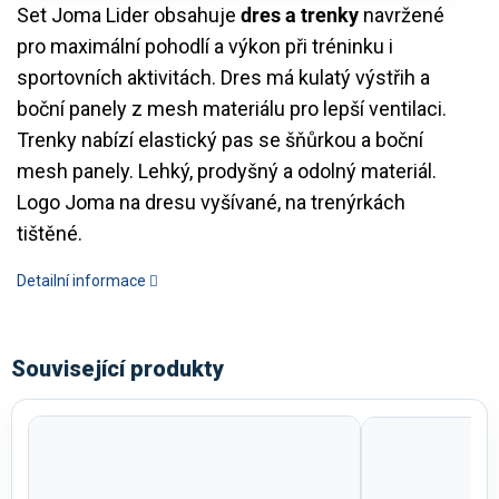
Set Joma Lider obsahuje
dres a trenky
navržené
pro maximální pohodlí a výkon při tréninku i
sportovních aktivitách. Dres má kulatý výstřih a
boční panely z mesh materiálu pro lepší ventilaci.
Trenky nabízí elastický pas se šňůrkou a boční
mesh panely. Lehký, prodyšný a odolný materiál.
Logo Joma na dresu vyšívané, na trenýrkách
tištěné.
Detailní informace
Související produkty