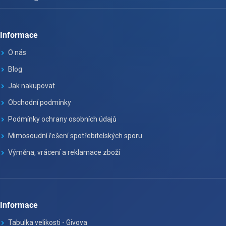
Informace
O nás
Blog
Jak nakupovat
Obchodní podmínky
Podmínky ochrany osobních údajů
Mimosoudní řešení spotřebitelských sporu
Výměna, vrácení a reklamace zboží
Informace
Tabulka velikosti - Givova