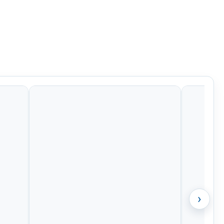
Kč
799 Kč
799 Kč
799 Kč
›