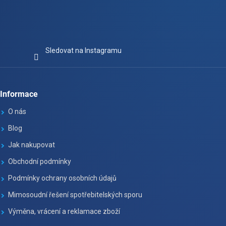
Sledovat na Instagramu
Informace
O nás
Blog
Jak nakupovat
Obchodní podmínky
Podmínky ochrany osobních údajů
Mimosoudní řešení spotřebitelských sporu
Výměna, vrácení a reklamace zboží