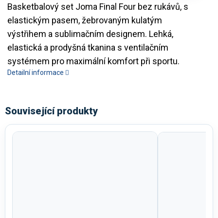
Basketbalový set Joma Final Four bez rukávů, s
elastickým pasem, žebrovaným kulatým
výstřihem a sublimačním designem. Lehká,
elastická a prodyšná tkanina s ventilačním
systémem pro maximální komfort při sportu.
Detailní informace
Související produkty