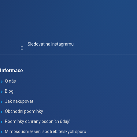
Sledovat na Instagramu
Informace
O nás
Blog
Jak nakupovat
Obchodní podmínky
Podmínky ochrany osobních údajů
Mimosoudní řešení spotřebitelských sporu