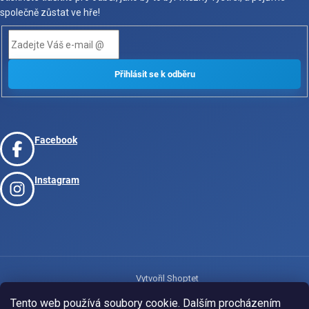
společně zůstat ve hře!
Facebook
Instagram
Vytvořil Shoptet
Tento web používá soubory cookie. Dalším procházením