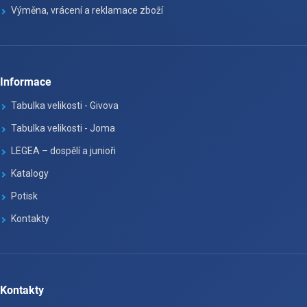
Výměna, vrácení a reklamace zboží
Informace
Tabulka velikosti - Givova
Tabulka velikosti - Joma
LEGEA – dospělí a junioři
Katalogy
Potisk
Kontakty
Kontakty