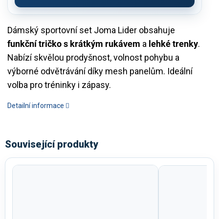
Dámský sportovní set Joma Lider obsahuje
funkční tričko s krátkým rukávem
a
lehké trenky
.
Nabízí skvělou prodyšnost, volnost pohybu a
výborné odvětrávání díky mesh panelům. Ideální
volba pro tréninky i zápasy.
Detailní informace
Související produkty