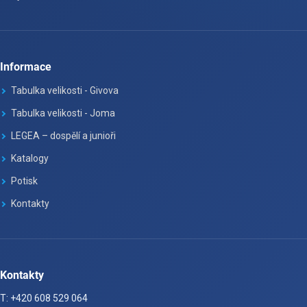
Informace
Tabulka velikosti - Givova
Tabulka velikosti - Joma
LEGEA – dospělí a junioři
Katalogy
Potisk
Kontakty
Kontakty
T: +420 608 529 064