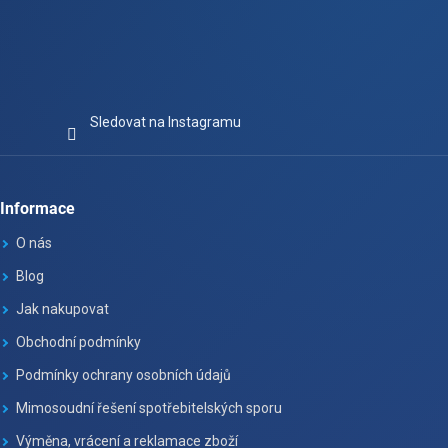
Sledovat na Instagramu
Informace
O nás
Blog
Jak nakupovat
Obchodní podmínky
Podmínky ochrany osobních údajů
Mimosoudní řešení spotřebitelských sporu
Výměna, vrácení a reklamace zboží