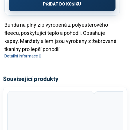
PŘIDAT DO KOŠÍKU
Bunda na plný zip vyrobená z polyesterového
fleecu, poskytující teplo a pohodlí. Obsahuje
kapsy. Manžety a lem jsou vyrobeny z žebrované
tkaniny pro lepší pohodlí.
Detailní informace
Související produkty