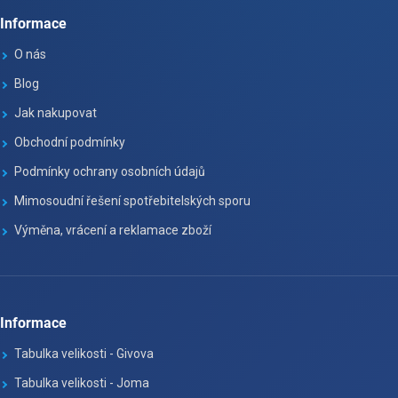
Informace
O nás
Blog
Jak nakupovat
Obchodní podmínky
Podmínky ochrany osobních údajů
Mimosoudní řešení spotřebitelských sporu
Výměna, vrácení a reklamace zboží
Informace
Tabulka velikosti - Givova
Tabulka velikosti - Joma