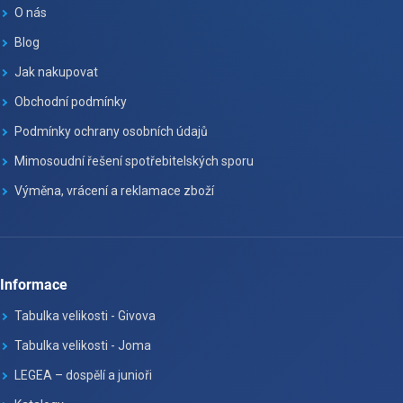
O nás
Blog
Jak nakupovat
Obchodní podmínky
Podmínky ochrany osobních údajů
Mimosoudní řešení spotřebitelských sporu
Výměna, vrácení a reklamace zboží
Informace
Tabulka velikosti - Givova
Tabulka velikosti - Joma
LEGEA – dospělí a junioři