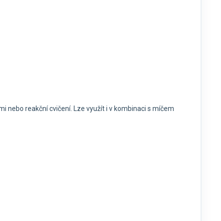
i nebo reakční cvičení. Lze využít i v kombinaci s míčem