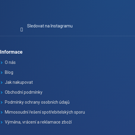
Sledovat na Instagramu
Informace
O nás
Blog
Jak nakupovat
Obchodní podmínky
Podmínky ochrany osobních údajů
Mimosoudní řešení spotřebitelských sporu
Výměna, vrácení a reklamace zboží