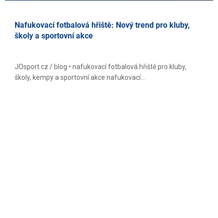
Nafukovací fotbalová hřiště: Nový trend pro kluby,
školy a sportovní akce
JOsport.cz / blog • nafukovací fotbalová hřiště pro kluby,
školy, kempy a sportovní akce nafukovací...