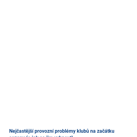
Nejčastější provozní problémy klubů na začátku