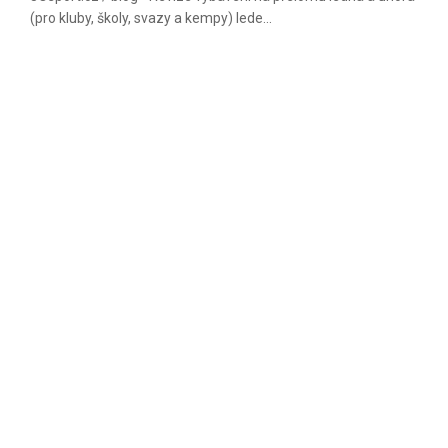
(pro kluby, školy, svazy a kempy) lede...