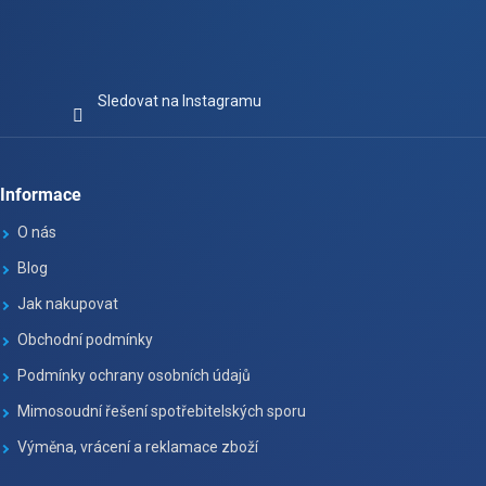
Sledovat na Instagramu
Informace
O nás
Blog
Jak nakupovat
Obchodní podmínky
Podmínky ochrany osobních údajů
Mimosoudní řešení spotřebitelských sporu
Výměna, vrácení a reklamace zboží