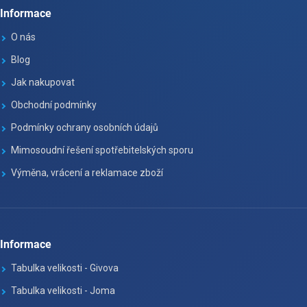
Informace
O nás
Blog
Jak nakupovat
Obchodní podmínky
Podmínky ochrany osobních údajů
Mimosoudní řešení spotřebitelských sporu
Výměna, vrácení a reklamace zboží
Informace
Tabulka velikosti - Givova
Tabulka velikosti - Joma