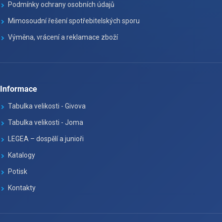
Podmínky ochrany osobních údajů
Mimosoudní řešení spotřebitelských sporu
Výměna, vrácení a reklamace zboží
Informace
Tabulka velikosti - Givova
Tabulka velikosti - Joma
LEGEA – dospělí a junioři
Katalogy
Potisk
Kontakty