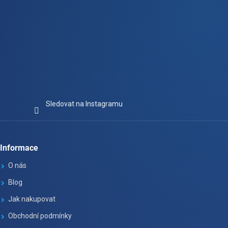
Sledovat na Instagramu
Informace
O nás
Blog
Jak nakupovat
Obchodní podmínky