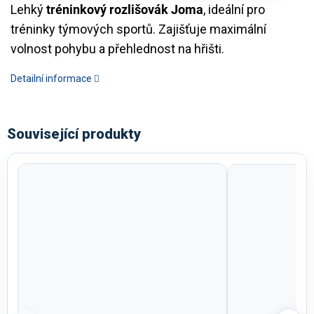
Lehký
tréninkový rozlišovák Joma
, ideální pro
tréninky týmových sportů. Zajišťuje maximální
volnost pohybu a přehlednost na hřišti.
Detailní informace
Související produkty