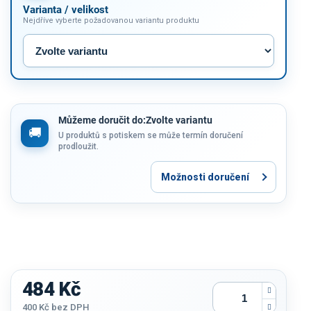
Varianta / velikost
Nejdříve vyberte požadovanou variantu produktu
Můžeme doručit do:
Zvolte variantu
U produktů s potiskem se může termín doručení
prodloužit.
Možnosti doručení
484 Kč
400 Kč
bez DPH