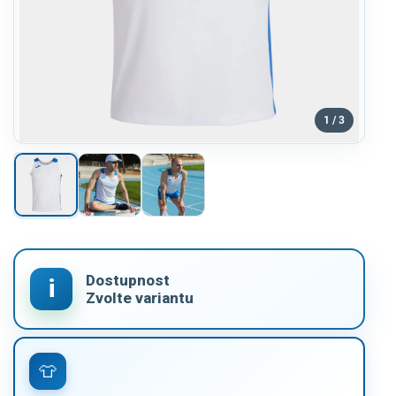
1 / 3