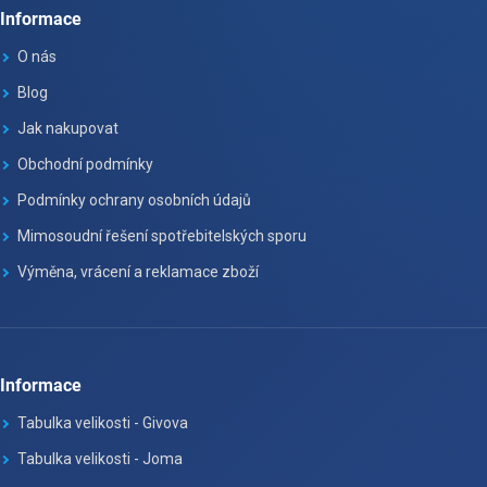
Informace
O nás
Blog
Jak nakupovat
Obchodní podmínky
Podmínky ochrany osobních údajů
Mimosoudní řešení spotřebitelských sporu
Výměna, vrácení a reklamace zboží
Informace
Tabulka velikosti - Givova
Tabulka velikosti - Joma