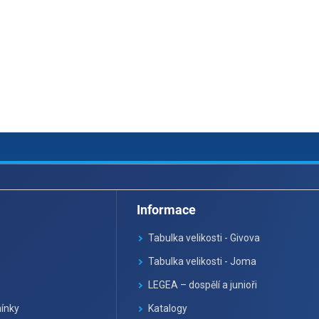
Informace
Tabulka velikosti - Givova
Tabulka velikosti - Joma
LEGEA – dospělí a junioři
ínky
Katalogy