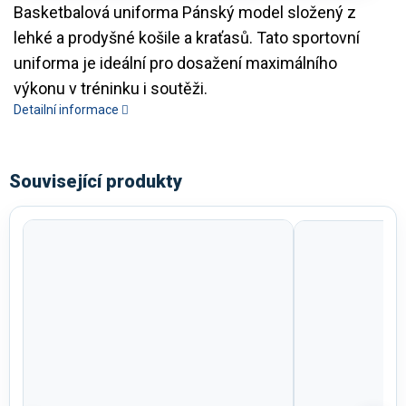
Basketbalová uniforma Pánský model složený z
lehké a prodyšné košile a kraťasů. Tato sportovní
uniforma je ideální pro dosažení maximálního
výkonu v tréninku i soutěži.
Detailní informace
Související produkty