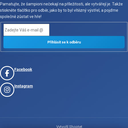
Pamatujte, že šampioni nečekají na příležitosti, ale vytvářejí je. Takže
stiskněte tlačítko pro odběr, jako by to byl vítězný výstřel, a pojďme
společně zůstat ve hře!
Facebook
Instagram
Vytvořil Shoptet