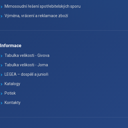
Mimosoudní řešení spotřebitelských sporu
Výměna, vrácení a reklamace zboží
Informace
Tabulka velikosti - Givova
Tabulka velikosti - Joma
LEGEA – dospělí a junioři
Katalogy
Potisk
Kontakty