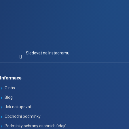
Sledovat na Instagramu
Informace
O nás
Blog
Jak nakupovat
Obchodní podmínky
Podmínky ochrany osobních údajů