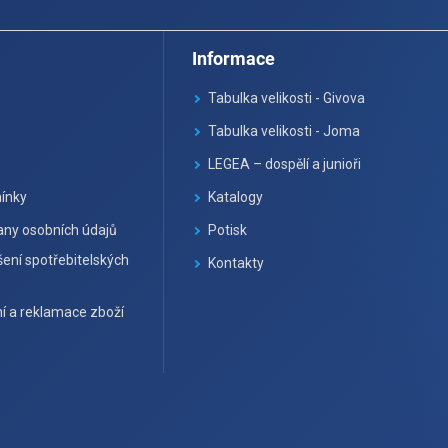
Informace
Tabulka velikosti - Givova
Tabulka velikosti - Joma
LEGEA – dospělí a junioři
ínky
Katalogy
ny osobních údajů
Potisk
ení spotřebitelských
Kontakty
í a reklamace zboží