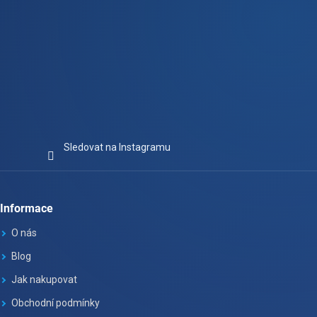
Sledovat na Instagramu
Informace
O nás
Blog
Jak nakupovat
Obchodní podmínky