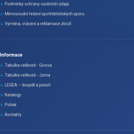
Podmínky ochrany osobních údajů
Mimosoudní řešení spotřebitelských sporu
Výměna, vrácení a reklamace zboží
Informace
Tabulka velikosti - Givova
Tabulka velikosti - Joma
LEGEA – dospělí a junioři
Katalogy
Potisk
Kontakty