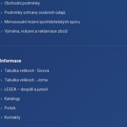
Obchodní podmínky
Podmínky ochrany osobních údajů
Mimosoudní řešení spotřebitelských sporu
Výměna, vrácení a reklamace zboží
Informace
Tabulka velikosti - Givova
Tabulka velikosti - Joma
LEGEA – dospělí a junioři
Katalogy
Potisk
Kontakty