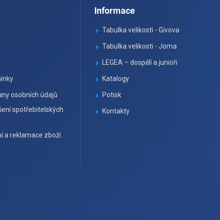
Informace
Tabulka velikosti - Givova
Tabulka velikosti - Joma
LEGEA – dospělí a junioři
ínky
Katalogy
ny osobních údajů
Potisk
ení spotřebitelských
Kontakty
í a reklamace zboží