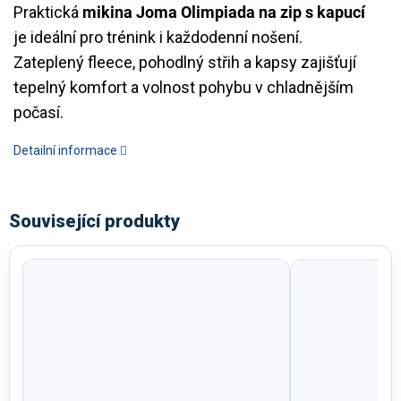
Praktická
mikina Joma Olimpiada na zip s kapucí
je ideální pro trénink i každodenní nošení.
Zateplený fleece, pohodlný střih a kapsy zajišťují
tepelný komfort a volnost pohybu v chladnějším
počasí.
Detailní informace
Související produkty