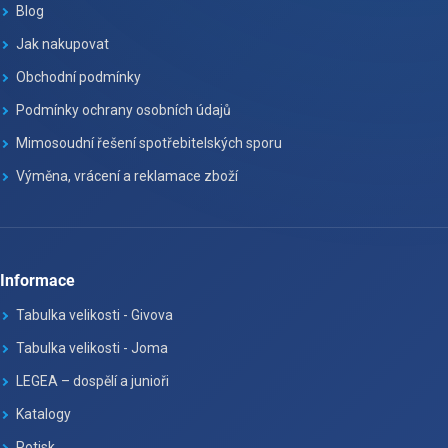
Blog
Jak nakupovat
Obchodní podmínky
Podmínky ochrany osobních údajů
Mimosoudní řešení spotřebitelských sporu
Výměna, vrácení a reklamace zboží
Informace
Tabulka velikosti - Givova
Tabulka velikosti - Joma
LEGEA – dospělí a junioři
Katalogy
Potisk