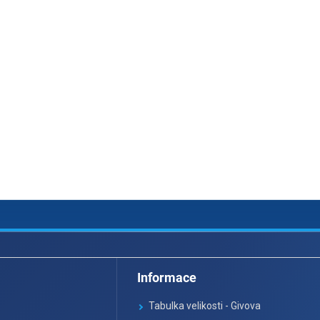
Informace
Tabulka velikosti - Givova