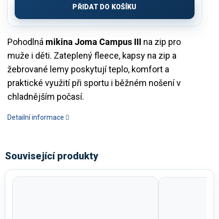
PŘIDAT DO KOŠÍKU
Pohodlná
mikina Joma Campus III
na zip pro
muže i děti. Zateplený fleece, kapsy na zip a
žebrované lemy poskytují teplo, komfort a
praktické využití při sportu i běžném nošení v
chladnějším počasí.
Detailní informace
Související produkty