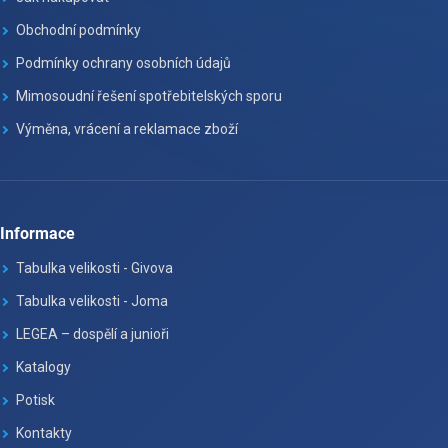
Obchodní podmínky
Podmínky ochrany osobních údajů
Mimosoudní řešení spotřebitelských sporu
Výměna, vrácení a reklamace zboží
Informace
Tabulka velikosti - Givova
Tabulka velikosti - Joma
LEGEA – dospělí a junioři
Katalogy
Potisk
Kontakty