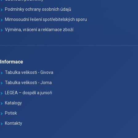
Podmínky ochrany osobních údajů
Mimosoudní řešení spotřebitelských sporu
Výměna, vrácení a reklamace zboží
Informace
Tabulka velikosti - Givova
Tabulka velikosti - Joma
LEGEA – dospělí a junioři
Katalogy
Potisk
Kontakty