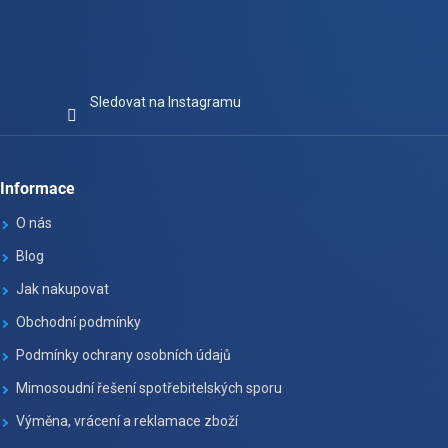
Sledovat na Instagramu
Informace
O nás
Blog
Jak nakupovat
Obchodní podmínky
Podmínky ochrany osobních údajů
Mimosoudní řešení spotřebitelských sporu
Výměna, vrácení a reklamace zboží