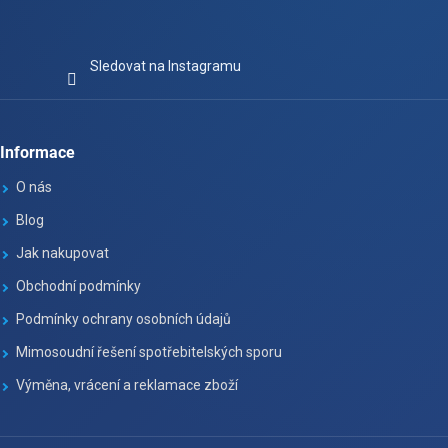
Sledovat na Instagramu
Informace
O nás
Blog
Jak nakupovat
Obchodní podmínky
Podmínky ochrany osobních údajů
Mimosoudní řešení spotřebitelských sporu
Výměna, vrácení a reklamace zboží