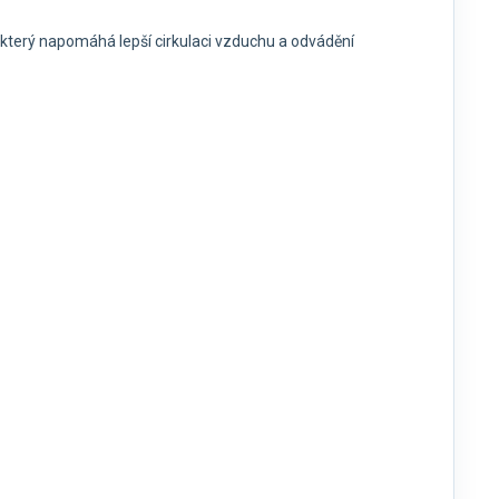
, který napomáhá lepší cirkulaci vzduchu a odvádění