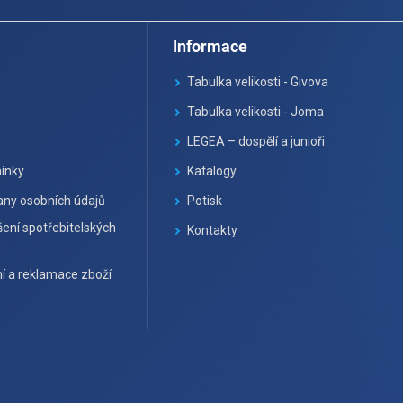
Informace
Tabulka velikosti - Givova
Tabulka velikosti - Joma
LEGEA – dospělí a junioři
ínky
Katalogy
ny osobních údajů
Potisk
ení spotřebitelských
Kontakty
í a reklamace zboží