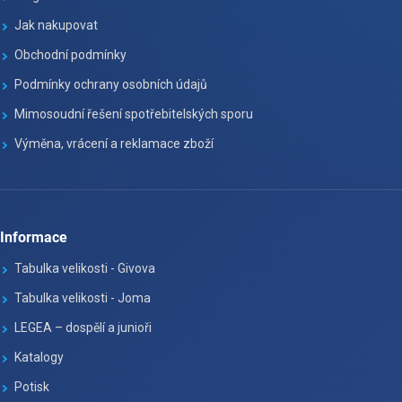
Jak nakupovat
Obchodní podmínky
Podmínky ochrany osobních údajů
Mimosoudní řešení spotřebitelských sporu
Výměna, vrácení a reklamace zboží
Informace
Tabulka velikosti - Givova
Tabulka velikosti - Joma
LEGEA – dospělí a junioři
Katalogy
Potisk