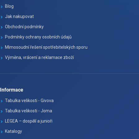
Blog
Jak nakupovat
Obchodní podmínky
Podmínky ochrany osobních údajů
Mimosoudní řešení spotřebitelských sporu
Výměna, vrácení a reklamace zboží
Informace
Tabulka velikosti - Givova
Tabulka velikosti - Joma
LEGEA – dospělí a junioři
Katalogy