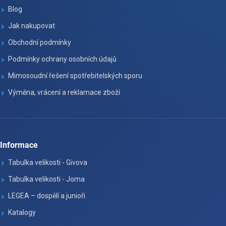
Blog
Jak nakupovat
Obchodní podmínky
Podmínky ochrany osobních údajů
Mimosoudní řešení spotřebitelských sporu
Výměna, vrácení a reklamace zboží
Informace
Tabulka velikosti - Givova
Tabulka velikosti - Joma
LEGEA – dospělí a junioři
Katalogy