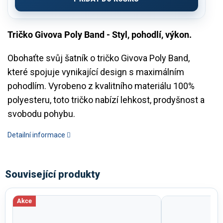
Tričko Givova Poly Band - Styl, pohodlí, výkon.
Obohaťte svůj šatník o tričko Givova Poly Band,
které spojuje vynikající design s maximálním
pohodlím. Vyrobeno z kvalitního materiálu 100%
polyesteru, toto tričko nabízí lehkost, prodyšnost a
svobodu pohybu.
Detailní informace
Související produkty
Akce