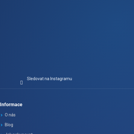
Sledovat na Instagramu
Informace
O nás
Blog