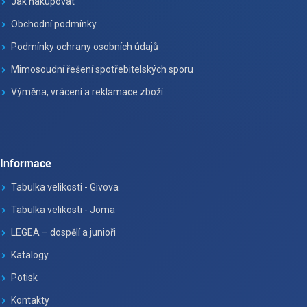
Jak nakupovat
Obchodní podmínky
Podmínky ochrany osobních údajů
Mimosoudní řešení spotřebitelských sporu
Výměna, vrácení a reklamace zboží
Informace
Tabulka velikosti - Givova
Tabulka velikosti - Joma
LEGEA – dospělí a junioři
Katalogy
Potisk
Kontakty