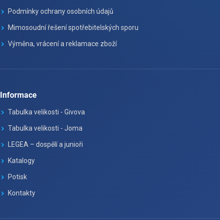
Podmínky ochrany osobních údajů
Mimosoudní řešení spotřebitelských sporu
Výměna, vrácení a reklamace zboží
Informace
Tabulka velikosti - Givova
Tabulka velikosti - Joma
LEGEA – dospělí a junioři
Katalogy
Potisk
Kontakty