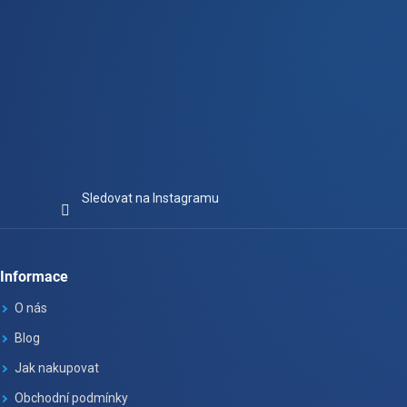
Sledovat na Instagramu
Informace
O nás
Blog
Jak nakupovat
Obchodní podmínky