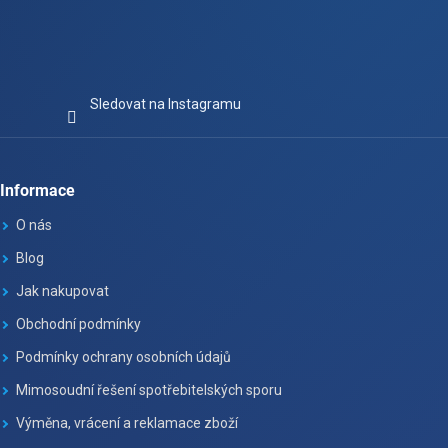
Sledovat na Instagramu
Informace
O nás
Blog
Jak nakupovat
Obchodní podmínky
Podmínky ochrany osobních údajů
Mimosoudní řešení spotřebitelských sporu
Výměna, vrácení a reklamace zboží