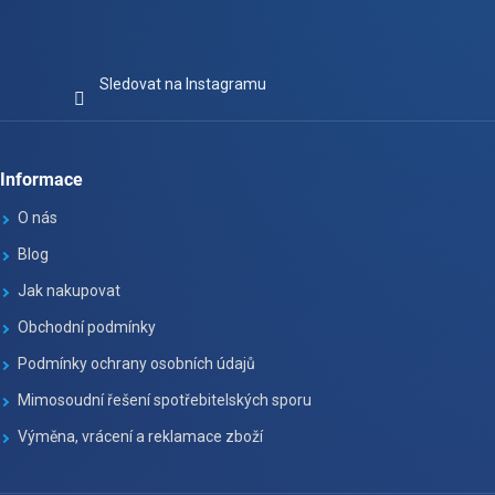
Sledovat na Instagramu
Informace
O nás
Blog
Jak nakupovat
Obchodní podmínky
Podmínky ochrany osobních údajů
Mimosoudní řešení spotřebitelských sporu
Výměna, vrácení a reklamace zboží