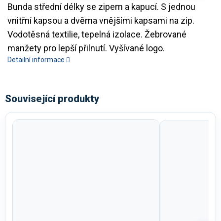
Bunda střední délky se zipem a kapucí. S jednou
vnitřní kapsou a dvěma vnějšími kapsami na zip.
Vodotěsná textilie, tepelná izolace. Žebrované
manžety pro lepší přilnutí. Vyšívané logo.
Detailní informace
Související produkty