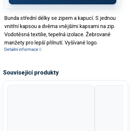
Bunda střední délky se zipem a kapucí. S jednou
vnitřní kapsou a dvěma vnějšími kapsami na zip.
Vodotěsná textilie, tepelná izolace. Žebrované
manžety pro lepší přilnutí. Vyšívané logo.
Detailní informace
Související produkty