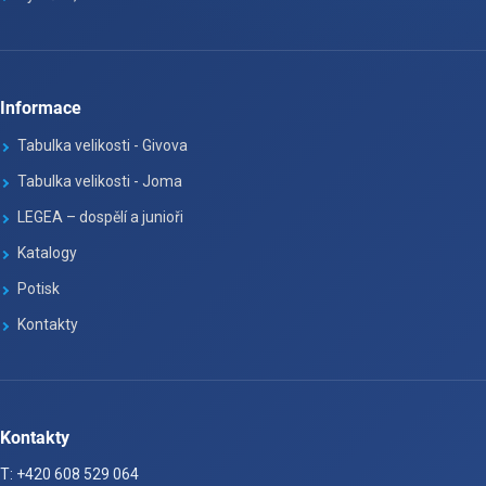
Informace
Tabulka velikosti - Givova
Tabulka velikosti - Joma
LEGEA – dospělí a junioři
Katalogy
Potisk
Kontakty
Kontakty
T: +420 608 529 064