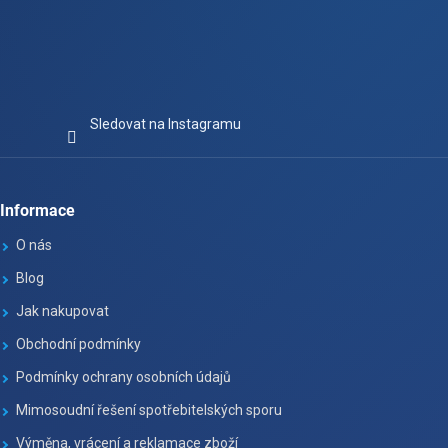
Sledovat na Instagramu
Informace
O nás
Blog
Jak nakupovat
Obchodní podmínky
Podmínky ochrany osobních údajů
Mimosoudní řešení spotřebitelských sporu
Výměna, vrácení a reklamace zboží