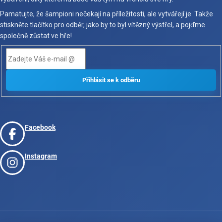
Pamatujte, že šampioni nečekají na příležitosti, ale vytvářejí je. Takže
stiskněte tlačítko pro odběr, jako by to byl vítězný výstřel, a pojďme
společně zůstat ve hře!
Facebook
Instagram