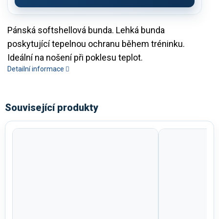
Pánská softshellová bunda. Lehká bunda
poskytující tepelnou ochranu během tréninku.
Ideální na nošení při poklesu teplot.
Detailní informace
Související produkty