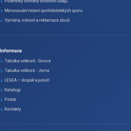
Podmínky ochrany osobních údajů
Mimosoudní řešení spotřebitelských sporu
Výměna, vrácení a reklamace zboží
Informace
Tabulka velikosti - Givova
Tabulka velikosti - Joma
LEGEA – dospělí a junioři
Katalogy
Potisk
Kontakty