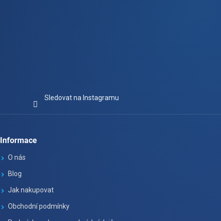
Sledovat na Instagramu
Informace
O nás
Blog
Jak nakupovat
Obchodní podmínky