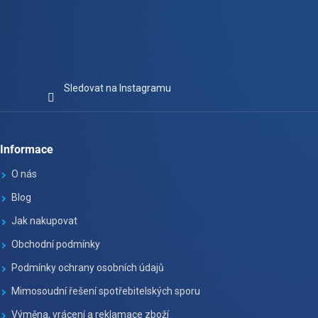
Sledovat na Instagramu
Informace
O nás
Blog
Jak nakupovat
Obchodní podmínky
Podmínky ochrany osobních údajů
Mimosoudní řešení spotřebitelských sporu
Výměna, vrácení a reklamace zboží