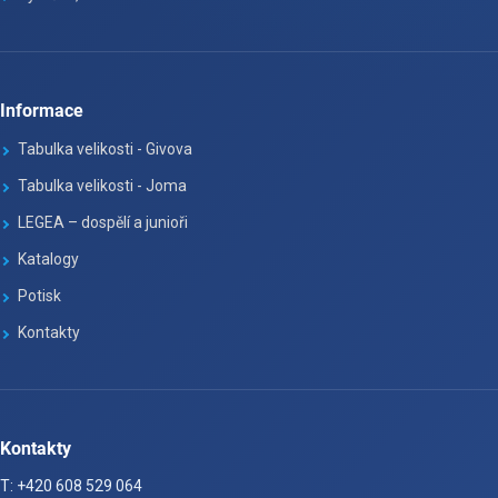
Informace
Tabulka velikosti - Givova
Tabulka velikosti - Joma
LEGEA – dospělí a junioři
Katalogy
Potisk
Kontakty
Kontakty
T: +420 608 529 064