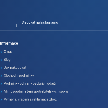
Sledovat na Instagramu
Informace
O nás
Blog
Jak nakupovat
Obchodní podmínky
Podmínky ochrany osobních údajů
Mimosoudní řešení spotřebitelských sporu
Výměna, vrácení a reklamace zboží