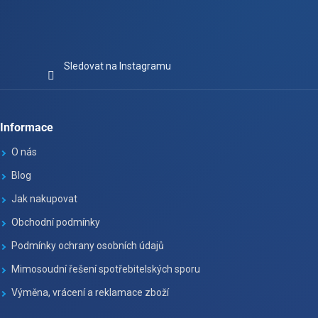
Sledovat na Instagramu
Informace
O nás
Blog
Jak nakupovat
Obchodní podmínky
Podmínky ochrany osobních údajů
Mimosoudní řešení spotřebitelských sporu
Výměna, vrácení a reklamace zboží