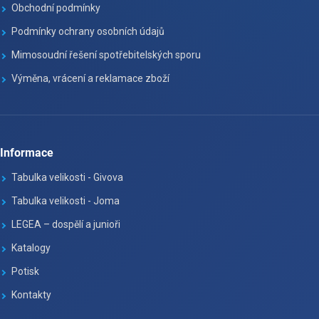
Obchodní podmínky
Podmínky ochrany osobních údajů
Mimosoudní řešení spotřebitelských sporu
Výměna, vrácení a reklamace zboží
Informace
Tabulka velikosti - Givova
Tabulka velikosti - Joma
LEGEA – dospělí a junioři
Katalogy
Potisk
Kontakty